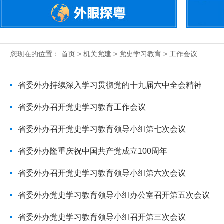
您现在的位置： 首页 > 机关党建 > 党史学习教育 > 工作会议
省委外办持续深入学习贯彻党的十九届六中全会精神
省委外办召开党史学习教育工作会议
省委外办召开党史学习教育领导小组第七次会议
省委外办隆重庆祝中国共产党成立100周年
省委外办召开党史学习教育领导小组第六次会议
省委外办党史学习教育领导小组办公室召开第五次会议
省委外办党史学习教育领导小组召开第三次会议