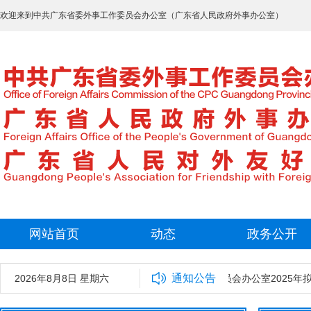
欢迎来到中共广东省委外事工作委员会办公室（广东省人民政府外事办公室）
网站首页
动态
政务公开
通知公告
2026年8月8日 星期六
中共广东省委外事工作委员会办公室2025年拟