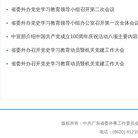
省委外办党史学习教育领导小组召开第二次会议
省委外办党史学习教育领导小组办公室召开第一次全体会
中宣部介绍中国共产党成立100周年庆祝活动八项主要内容
省委外办召开党史学习教育动员暨机关党建工作大会
省委外办召开党史学习教育动员暨机关党建工作大会
版权所有：中共广东省委外事工作委员会
电话：(8620) 812