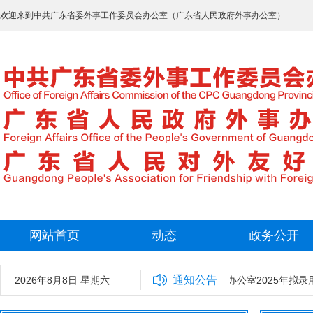
欢迎来到中共广东省委外事工作委员会办公室（广东省人民政府外事办公室）
网站首页
动态
政务公开
通知公告
2026年8月8日 星期六
中共广东省委外事工作委员会办公室2025年拟录