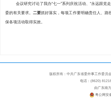
会议研究讨论了我办“七一”系列庆祝活动、“永远跟党
委的有关要求。
二
要
抓好落实，每项工作要明确责任人、路
保各项活动取得实效。
版权所有：中共广东省委外事工作委员会
电话：(8620) 812
由广东南
粤公网安备 4