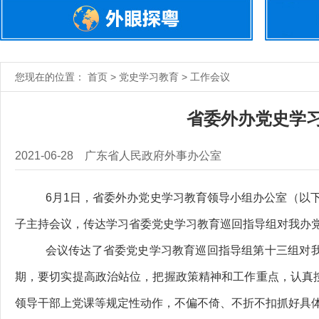
您现在的位置： 首页 > 党史学习教育 > 工作会议
省委外办党史学
2021-06-28
广东省人民政府外事办公室
6月1日，省委外办党史学习教育领导小组办公室（以
子主持会议，传达学习省委党史学习教育巡回指导组对我办党
会议传达了省委党史学习教育巡回指导组第十三组对我
期，要切实提高政治站位，把握政策精神和工作重点，认真按
领导干部上党课等规定性动作，不偏不倚、不折不扣抓好具