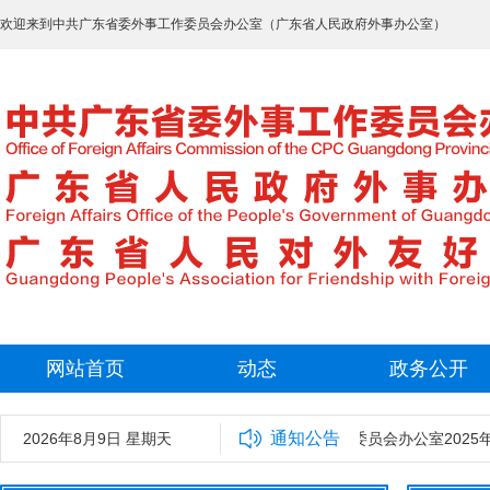
欢迎来到中共广东省委外事工作委员会办公室（广东省人民政府外事办公室）
网站首页
动态
政务公开
通知公告
2026年8月9日 星期天
中共广东省委外事工作委员会办公室2025