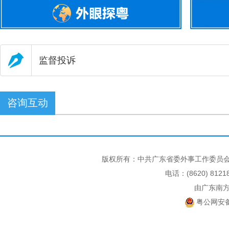
监督投诉
咨询互动
版权所有：中共广东省委外事工作委员会
电话：(8620) 812
由广东南
粤公网安备 4