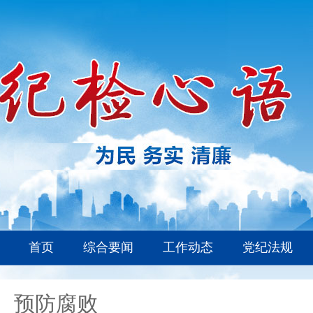
首页
综合要闻
工作动态
党纪法规
预防腐败