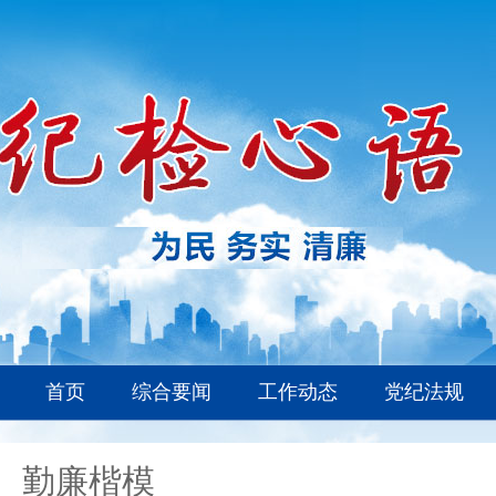
首页
综合要闻
工作动态
党纪法规
勤廉楷模