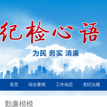
首页
综合要闻
工作动态
党纪法规
勤廉楷模