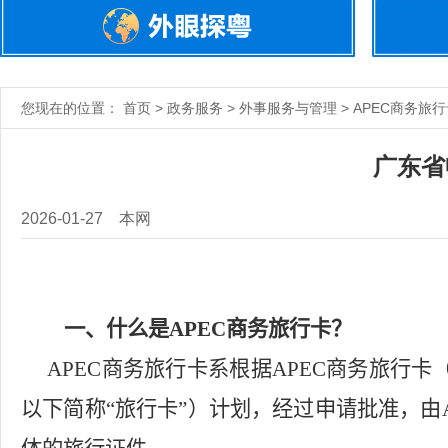
您现在的位置： 首页 > 政务服务 > 外事服务与管理 > APEC商务旅
广东省
2026-01-27
本网
一、
什么是
APEC
商务旅行卡？
APEC
商务旅行卡系根据
APEC
商务旅行卡
以下简称“旅行卡”）计划，经过申请批准，由