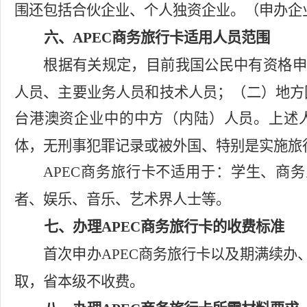
围还包括合伙企业、个人独资企业。
（申办企
六、
APEC
商务旅行卡适用人员范围
根据有关规定，目前我国公民中有资格申
人员、主要业务人员和技术人员；（二）地方
台港澳资企业中的中方（内陆）人员。上述
体，无刑事犯罪记录或被外国、特别是实施旅
APEC
商务旅行卡不适用于：学生、商务
者、娱乐、音乐、艺术界人士等。
七、办理
APEC
商务旅行卡的收费标准
首次申办
APEC
商务旅行卡以及期满续办
取，省本级不收费
。