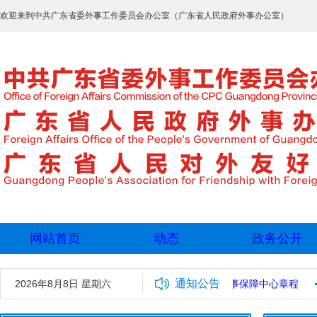
欢迎来到中共广东省委外事工作委员会办公室（广东省人民政府外事办公室）
网站首页
动态
政务公开
通知公告
2025年拟录用工作人员名单公示
2026年8月8日 星期六
广东省外事保障中心章程
中