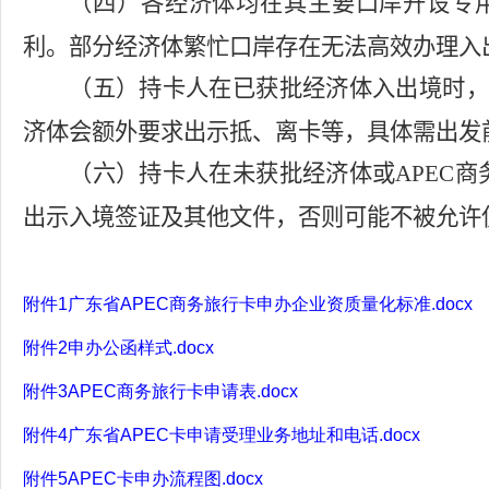
（四）各经济体均在其主要口岸开设专
利。部分经济体繁忙口岸存在无法高效办理入
（五）持卡人在已获批经济体入出境时，
济体会额外要求出示抵、离卡等，具体需出发
（六）持卡人在未获批经济体或
APEC
商
出示入境签证及其他
文件，否则可能不被允许
附件1广东省APEC商务旅行卡申办企业资质量化标准.docx
附件2申办公函样式.docx
附件3APEC商务旅行卡申请表.docx
附件4广东省APEC卡申请受理业务地址和电话.docx
附件5APEC卡申办流程图.docx