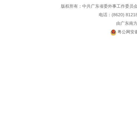
版权所有：中共广东省委外事工作委员会
电话：(8620) 812
由广东南
粤公网安备 4