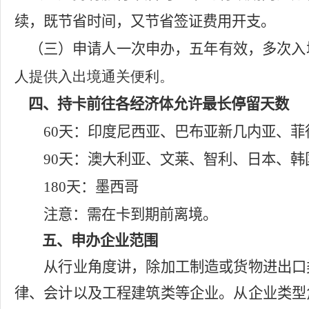
续，既节省时间，又节省签证费用开支。
（三）
申请人一次申办，五年有效，多次入
人提供入出境通关便利。
四、持卡前往各经济体允许最长停留天数
60
天：印度尼西亚、巴布亚新几内亚、菲
90
天：澳大利亚、文莱、智利、日本、韩
180
天：墨西哥
注意：
需在卡到期前离境。
五、申办企业范围
从行业角度讲，除加工制造或货物进出口
律、会计以及工程建筑类等企业。从企业类型