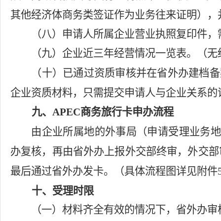
其他经济体商务类签证作为业务往来证明），
（八）申请人所属企业营业执照复印件，
（九）企业近三年经营情况一览表。（无
（十）已通过资质审核并在省外办建档备
企业资质材料，只需提交申请人与企业关系的
九、
APEC
商务旅行卡申办流程
由企业所属地的外事局（申请受理业务
办复核，再由省外办上报外交部终审，外交部
最后通过省外办发卡。（具体流程图详见附件
十、受理时限
（一）材料齐全有效的情况下，
省
外办审