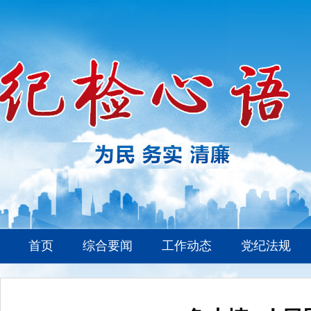
首页
综合要闻
工作动态
党纪法规