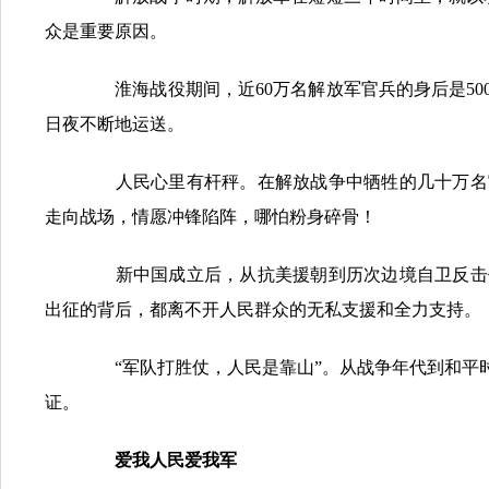
众是重要原因。
淮海战役期间，近60万名解放军官兵的身后是50
日夜不断地运送。
人民心里有杆秤。在解放战争中牺牲的几十万名官
走向战场，情愿冲锋陷阵，哪怕粉身碎骨！
新中国成立后，从抗美援朝到历次边境自卫反击作
出征的背后，都离不开人民群众的无私支援和全力支持。
“军队打胜仗，人民是靠山”。从战争年代到和平时
证。
爱我人民爱我军