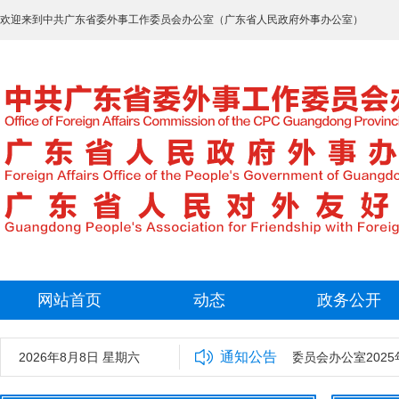
欢迎来到中共广东省委外事工作委员会办公室（广东省人民政府外事办公室）
网站首页
动态
政务公开
通知公告
2026年8月8日 星期六
中共广东省委外事工作委员会办公室2025