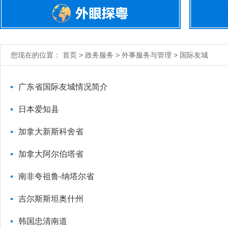
您现在的位置： 首页 > 政务服务 > 外事服务与管理 > 国际友城
广东省国际友城情况简介
日本爱知县
加拿大新斯科舍省
加拿大阿尔伯塔省
南非夸祖鲁-纳塔尔省
吉尔斯斯坦奥什州
韩国忠清南道