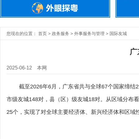
您现在的位置： 首页 > 政务服务 > 外事服务与管理 > 国际友城
广
2025-06-12
本网
截至2026年6月，广东省共与全球67个国家缔结
市级友城148对，县（区）级友城18对。从区域分布看
25个，实现了对全球主要经济体、新兴经济体和区域