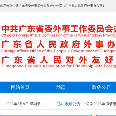
欢迎来到中共广东省委外事工作委员会办公室（广东省人民政府外事办公室）
网站首页
动态
政务公开
通知公告
2026年8月9日 星期天
中共广东省委外事工作委员会办公室2025年拟录用