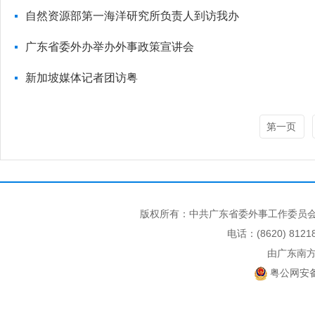
自然资源部第一海洋研究所负责人到访我办
广东省委外办举办外事政策宣讲会
新加坡媒体记者团访粤
第一页
版权所有：中共广东省委外事工作委员会
电话：(8620) 812
由广东南
粤公网安备 4