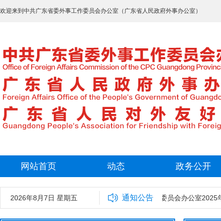
欢迎来到中共广东省委外事工作委员会办公室（广东省人民政府外事办公室）
网站首页
动态
政务公开
通知公告
2026年8月7日 星期五
中共广东省委外事工作委员会办公室2025