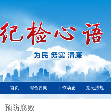
首页
综合要闻
工作动态
党纪法规
预防腐败