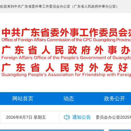
欢迎来到中共广东省委外事工作委员会办公室（广东省人民政府外事办公室）
网站首页
动态
政务公开
通知公告
2026年8月7日 星期五
中共广东省委外事工作委员会办公室2025