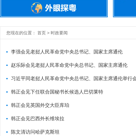
您现在的位置： 首页 > 时政要闻
李强会见老挝人民革命党中央总书记、国家主席通伦
赵乐际会见老挝人民革命党中央总书记、国家主席通伦
习近平同老挝人民革命党中央总书记、国家主席通伦举行
韩正会见下任联合国秘书长候选人巴切莱特
韩正会见英国外交大臣库珀
韩正会见巴西外长维埃拉
陈文清访问哈萨克斯坦