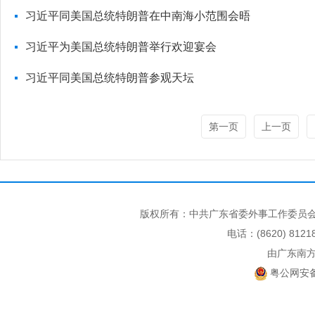
习近平同美国总统特朗普在中南海小范围会晤
习近平为美国总统特朗普举行欢迎宴会
习近平同美国总统特朗普参观天坛
第一页
上一页
版权所有：中共广东省委外事工作委员会
电话：(8620) 812
由广东南
粤公网安备 4