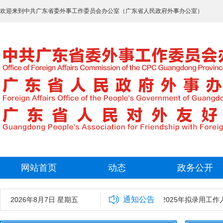
欢迎来到中共广东省委外事工作委员会办公室（广东省人民政府外事办公室）
网站首页
动态
政务公开
通知公告
2026年8月7日 星期五
中共广东省委外事工作委员会办公室2025年拟录用工作人