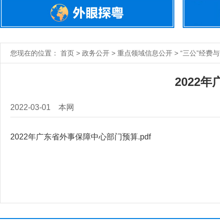
您现在的位置： 首页 > 政务公开 > 重点领域信息公开 > “三公”经费
2022
2022-03-01
本网
2022年广东省外事保障中心部门预算.pdf