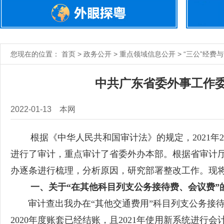
您现在的位置： 首页 > 政务公开 > 重点领域信息公开 > “三公”经费
中共广东省委外事工作
2022-01-13
本网
根据《中华人民共和国审计法》的规定，2021年2
进行了审计，重点审计了省委外办本部。根据省审计厅
办逐条进行梳理，分析原因，研究部署整改工作。现
一、关于“在其他科目列支公务接待费、会议费”
审计查出我办在“其他交通费用”科目列支公务接待费8
2020年度账套已经结账，且2021年使用新系统进行