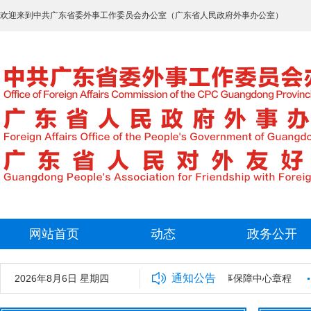
欢迎来到中共广东省委外事工作委员会办公室（广东省人民政府外事办公室）
网站首页
动态
政务公开
通知公告
室2025年拟录用工作人员名单公示
2026年8月6日 星期四
广东省外事保障中心章程