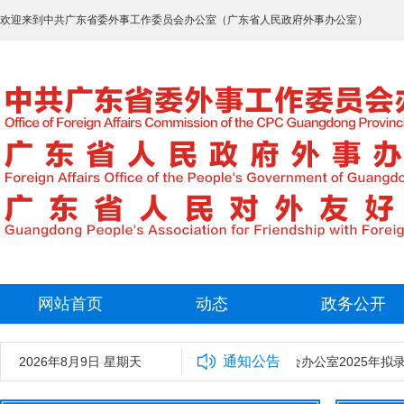
欢迎来到中共广东省委外事工作委员会办公室（广东省人民政府外事办公室）
网站首页
动态
政务公开
通知公告
2026年8月9日 星期天
中共广东省委外事工作委员会办公室2025年拟录