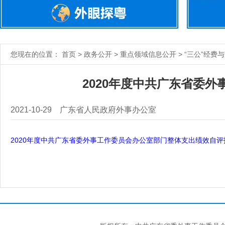
您现在的位置： 首页 > 政务公开 > 重点领域信息公开 > “三公”经费
2020年度中共广东省委
2021-10-29
广东省人民政府外事办公室
2020年度中共广东省委外事工作委员会办公室部门整体支出绩效自评报告