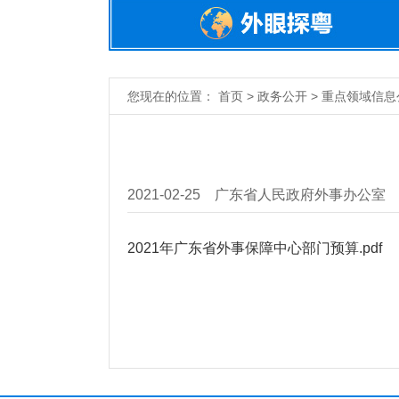
您现在的位置： 首页 > 政务公开 > 重点领域信息
2021-02-25
广东省人民政府外事办公室
2021年广东省外事保障中心部门预算.pdf