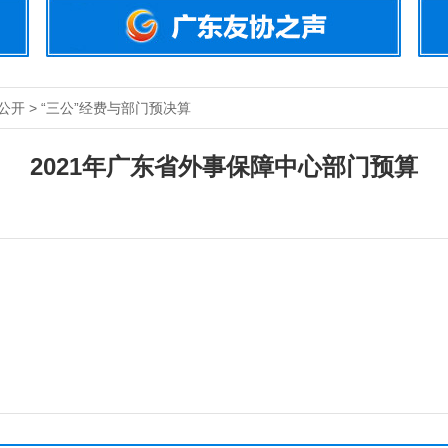
公开 > “三公”经费与部门预决算
2021年广东省外事保障中心部门预算