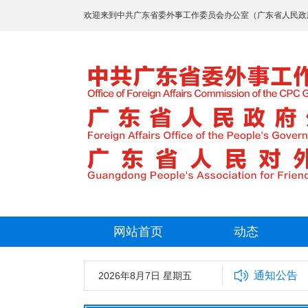
欢迎来到中共广东省委外事工作委员会办公室（广东省人民政
网站首页
动态
通知公告
2026年8月7日 星期五
中共广东省委外事工作委员会办公室2025年