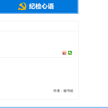
作者：秘书处