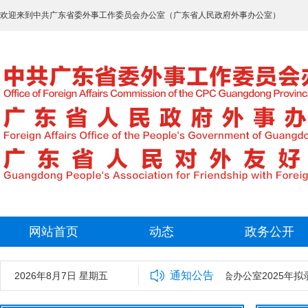
欢迎来到中共广东省委外事工作委员会办公室（广东省人民政府外事办公室）
网站首页
动态
政务公开
通知公告
2026年8月7日 星期五
中共广东省委外事工作委员会办公室2025年拟