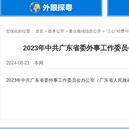
您现在的位置： 首页 > 政务公开 > 重点领域信息公开 > “三公”经费
2023年中共广东省委外事工作委
2024-08-21
本网
2023年中共广东省委外事工作委员会办公室（广东省人民政府