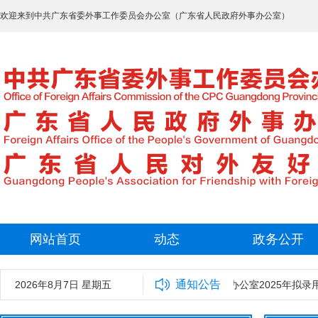
欢迎来到中共广东省委外事工作委员会办公室（广东省人民政府外事办公室）
网站首页
动态
政务公开
通知公告
2026年8月7日 星期五
中共广东省委外事工作委员会办公室2025年拟录用