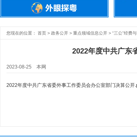
您现在的位置： 首页 > 政务公开 > 重点领域信息公开 > “三公”经费
2022年度中共广
2023-08-25
本网
2022年度中共广东省委外事工作委员会办公室部门决算公开.p