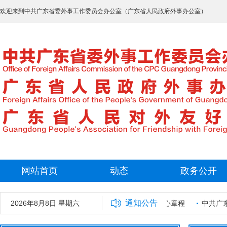
欢迎来到中共广东省委外事工作委员会办公室（广东省人民政府外事办公室）
网站首页
动态
政务公开
通知公告
5年拟录用工作人员名单公示
2026年8月8日 星期六
广东省外事保障中心章程
中共广东