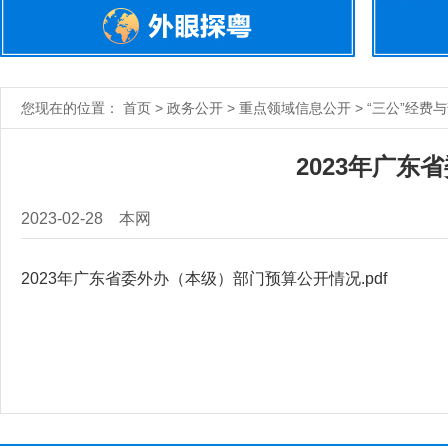
您现在的位置： 首页 > 政务公开 > 重点领域信息公开 > “三公”经费
2023年广
2023-02-28
本网
2023年广东省委外办（本级）部门预算公开情况.pdf