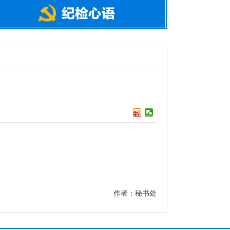
作者：秘书处