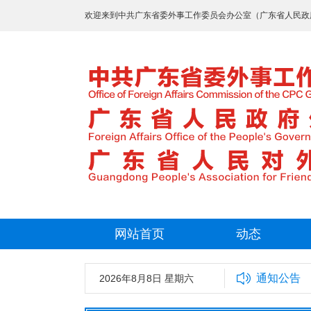
欢迎来到中共广东省委外事工作委员会办公室（广东省人民政
网站首页
动态
通知公告
2026年8月8日 星期六
中共广东省委外事工作委员