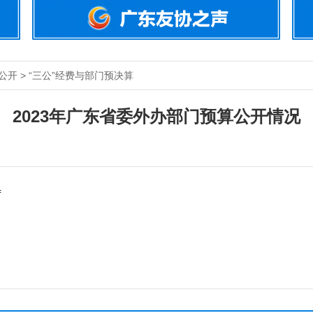
公开 > “三公”经费与部门预决算
2023年广东省委外办部门预算公开情况
f