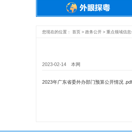
您现在的位置： 首页 > 政务公开 > 重点领域信息
2023-02-14
本网
2023年广东省委外办部门预算公开情况 .pd