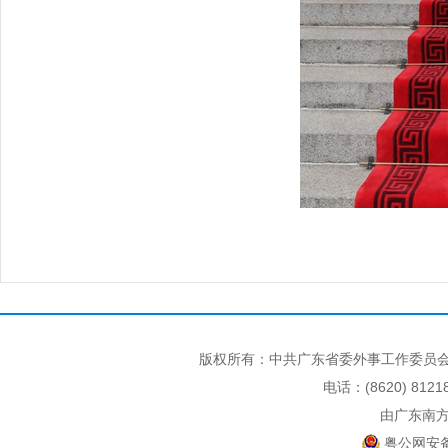
版权所有：中共广东省委外事工作委员会
电话：(8620) 812
由广东南
粤公网安备 4