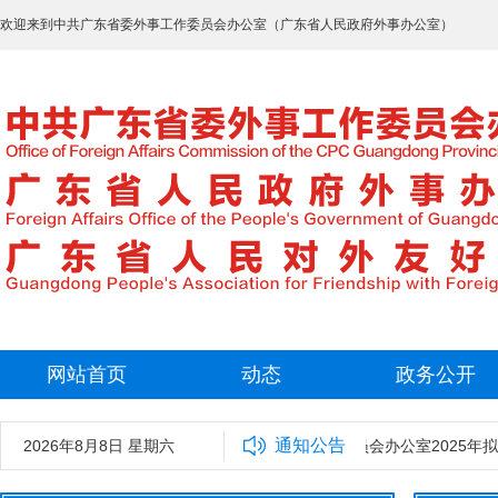
欢迎来到中共广东省委外事工作委员会办公室（广东省人民政府外事办公室）
网站首页
动态
政务公开
通知公告
2026年8月8日 星期六
中共广东省委外事工作委员会办公室2025年拟