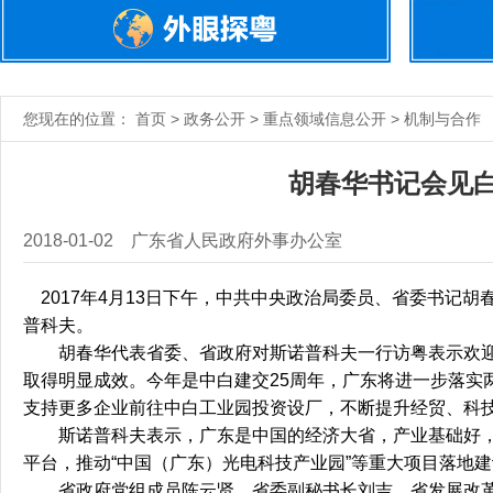
您现在的位置： 首页 > 政务公开 > 重点领域信息公开 > 机制与合作
胡春华书记会见
2018-01-02
广东省人民政府外事办公室
2017年4月13日下午，中共中央政治局委员、省委书记
普科夫。
胡春华代表省委、省政府对斯诺普科夫一行访粤表示欢迎
取得明显成效。今年是中白建交25周年，广东将进一步落实
支持更多企业前往中白工业园投资设厂，不断提升经贸、科
斯诺普科夫表示，广东是中国的经济大省，产业基础好，市
平台，推动“中国（广东）光电科技产业园”等重大项目落地
省政府党组成员陈云贤、省委副秘书长刘吉、省发展改革