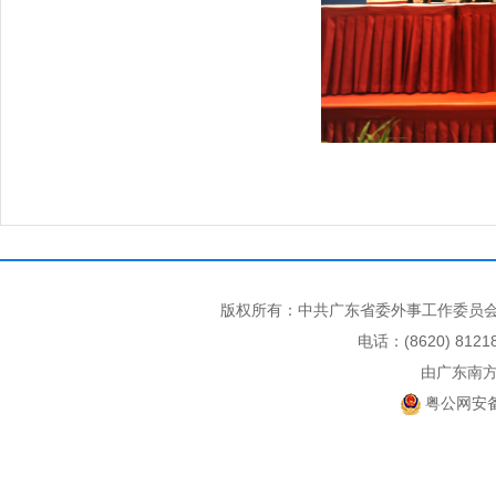
版权所有：中共广东省委外事工作委员会
电话：(8620) 812
由广东南
粤公网安备 4