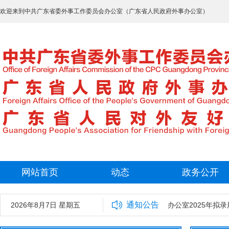
欢迎来到中共广东省委外事工作委员会办公室（广东省人民政府外事办公室）
网站首页
动态
政务公开
通知公告
2026年8月7日 星期五
中共广东省委外事工作委员会办公室2025年拟录