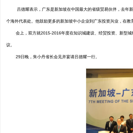
吕德耀表示，广东是新加坡在中国最大的省级贸易伙伴，去年新加坡
个海外代表处。他鼓励更多的新加坡中小企业到广东投资兴业，在教
会上，双方就2015-2016年度在知识城建设、经贸投资、新型城
议。
29日晚，朱小丹省长会见并宴请吕德耀一行。