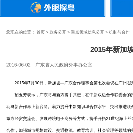
您现在的位置： 首页 > 政务公开 > 重点领域信息公开 > 机制与合作
2015年新
2016-06-02
广东省人民政府外事办公室
2015年7月30日，新加坡—广东合作理事会第七次会议在广州
招玉芳表示，广东将与新方携手共进，在中新双边合作联委会的指
动粤新合作再上新台阶。着力提升中新知识城合作水平，突出推进联
举办经贸交流会、发展跨境电子商务等方式，携手开拓21世纪海上
合作，加强城市规划建设、交通物流、教育培训、社会管理等领域的