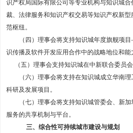
识产权局国际有限公司等专业机构与知识城合
裁、法律服务和知识产权交易等知识产权新型
范枢纽。
（四）
理事会将支持知识城年度旗舰项目
识传播及软件开发应用合作中的战略地位和能
（五）
理事会支持知识城在中新联合委员会
（六）
理事会将支持在知识城成立华南理工
科研及发展项目。
（七）
理事会将支持知识城管委会、新加
服务的共享机制与平台。
三、综合性可持续城市建设与规划