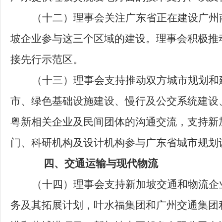
（十二）
理事会关注广东省正在建设广州
坡企业参与这三个区域的建设。理事会积极推
接先行示范区。
（十三）
理事会支持推动双方城市规划和
市、绿色基础设施建设、慢行及公交系统建设
粤新相关企业及民间团体的沟通交流，支持新
门、科研机构及设计机构参与广东省城市规划
四、交通运输与现代物流
（十四）
理事会支持新加坡交通和物流企
务及其拓展计划，叶水福集团和广州交通集团