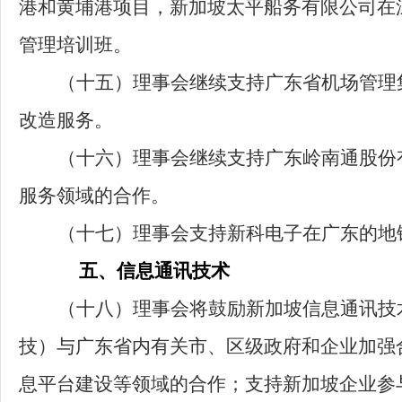
港和黄埔港项目，新加坡太平船务有限公司在
管理培训班。
（十五）
理事会继续支持广东省机场管理
改造服务。
（十六）
理事会继续支持广东岭南通股份
服务领域的合作。
（十七）
理事会支持新科电子在广东的地
五、信息通讯技术
（十八）
理事会将鼓励新加坡信息通讯技术
技）与广东省内有关市、区级政府和企业加强
息平台建设等领域的合作；支持新加坡企业参