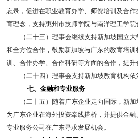
忘录，促进在职业教育办学、师资培训及合作
育理念，支持惠州市技师学院与南洋理工学院
（二十三）
理事会继续支持新加坡国立大
和全方位合作，鼓励新加坡与广东的教育培训
训、合作办学、合作科研等方面的合作，提升
（二十四）
理事会支持新加坡教育机构依
七、金融和专业服务
（二十五）
随着广东企业走向国际，新加
为广东企业在海外投资牵线搭桥，并提供金融
专业服务公司在广东寻求发展机会。