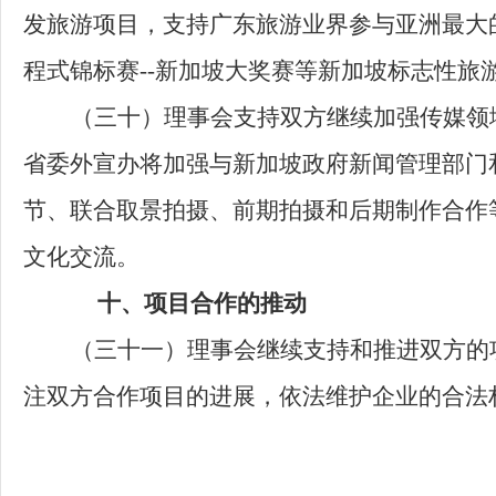
发旅游项目，支持广东旅游业界参与亚洲最大的旅游
程式锦标赛--新加坡大奖赛等新加坡标志性
（三十）
理事会支持双方继续加强传媒领
省委外宣办将加强与新加坡政府新闻管理部门
节、联合取景拍摄、前期拍摄和后期制作合作
文化交流。
十、项目合作的推动
（三十一）
理事会继续支持和推进双方的
注双方合作项目的进展，依法维护企业的合法