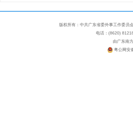
版权所有：中共广东省委外事工作委员会
电话：(8620) 812
由广东南
粤公网安备 4