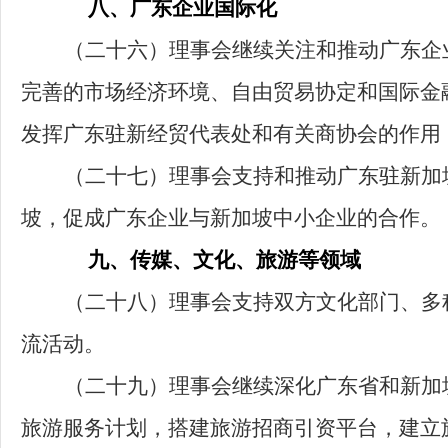
八、广东企业国际化
（二十六）
理事会继续关注和推动广东企
完善的市场经济环境、自由贸易协定和国际金
发挥广东驻新经贸代表处和有关商协会的作用
（二十七）
理事会支持和推动广东驻新加
坡，促成广东企业与新加坡中小企业的合作。
九、传媒、文化、旅游等领域
（二十八）
理事会支持双方文化部门、多
流活动。
（二十九）
理事会继续深化广东省和新加
旅游服务计划，搭建旅游招商引资平台，建立