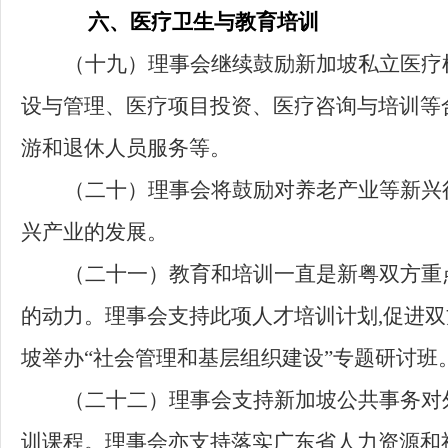
六、医疗卫生与教育培训
（十九）
理事会继续鼓励新加坡私立医疗
设与管理、医疗项目投资、医疗咨询与培训等
游和退休人员服务等。
（二十）
理事会将鼓励对养老产业等新兴
兴产业的发展。
（二十一）
教育和培训一直是新粤双方重
的动力。理事会支持此项人才培训计划,促进
坡举办“社会管理和基层组织建设”专题研讨班
（二十二）
理事会支持新加坡公共事务对
训课程。理事会亦支持落实广东省人力资源和社