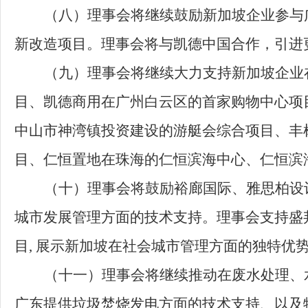
（八）
理事会将继续鼓励新加坡企业参与
新改造项目。理事会将与凯德中国合作，引进
（九）
理事会将继续大力支持新加坡企业
目、凯德商用在广州白云区的首家购物中心项
中山市神湾镇投资建设的游艇会综合项目、丰
目、仁恒置地在珠海的仁恒滨海中心、仁恒滨
（十）
理事会将鼓励裕廊国际、雅思柏设
城市发展管理方面的技术支持。理事会支持盛
目,
展示新加坡在社会城市管理方面的独特优
（十一）
理事会将继续推动在废水处理、
广东提供垃圾焚烧发电方面的技术支持、以及