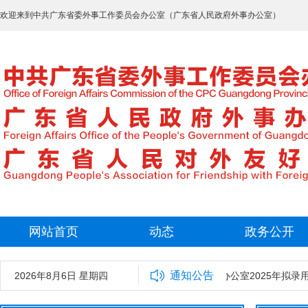
欢迎来到中共广东省委外事工作委员会办公室（广东省人民政府外事办公室）
网站首页
动态
政务公开
通知公告
2026年8月6日 星期四
中共广东省委外事工作委员会办公室2025年拟录用工