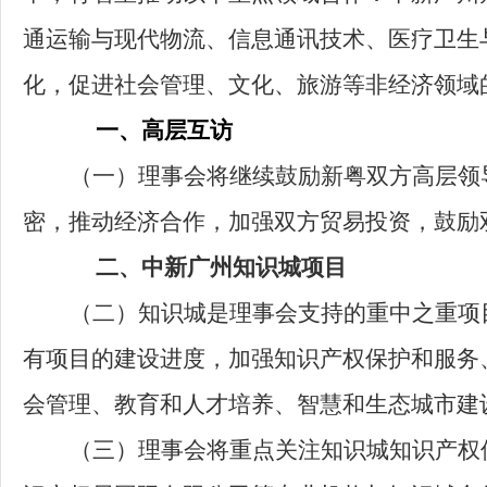
通运输与现代物流、信息通讯技术、医疗卫生
化，促进社会管理、文化、旅游等非经济领域
一、高层互访
（一）
理事会将继续鼓励新粤双方高层领
密，推动经济合作，加强双方贸易投资，鼓励
二、中新广州知识城项目
（二）
知识城是理事会支持的重中之重项
有项目的建设进度，加强知识产权保护和服务
会管理、教育和人才培养、智慧和生态城市建
（三）
理事会将重点关注知识城知识产权