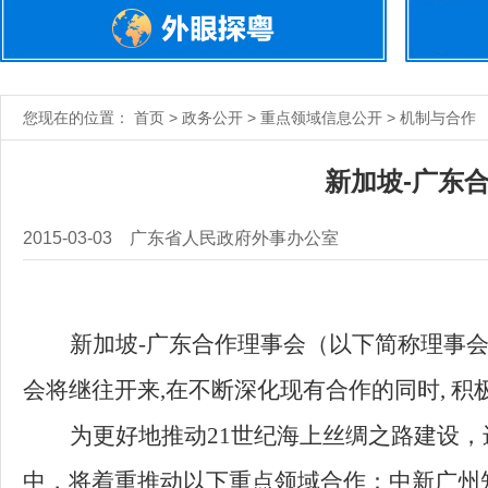
您现在的位置： 首页 > 政务公开 > 重点领域信息公开 > 机制与合作
新加坡-广东合
2015-03-03
广东省人民政府外事办公室
新加坡-广东合作理事会（以下简称理事会
会将继往开来,在不断深化现有合作的同时,
积
为更好地推动21世纪海上丝绸之路建设，进
中，将着重推动以下重点领域合作：中新广州