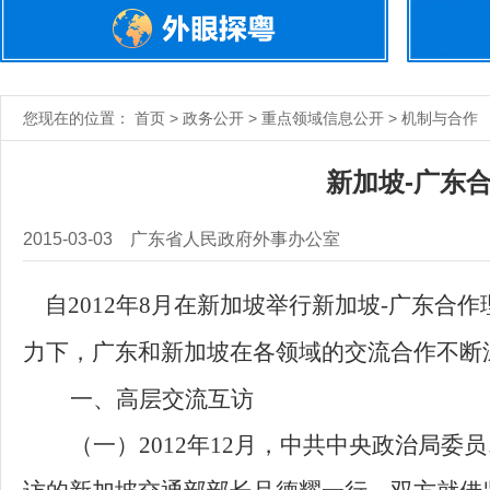
您现在的位置： 首页 > 政务公开 > 重点领域信息公开 > 机制与合作
新加坡-广东合
2015-03-03
广东省人民政府外事办公室
自2012年8月在新加坡举行新加坡-广东合
力下，广东和新加坡在各领域的交流合作不断
一、
高层交流互访
（一）2012年12月，中共中央政治局