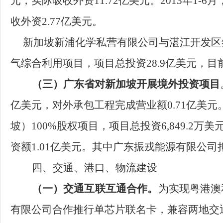
元，实际
吸收
外资11.72亿美元。2013年1
收
外资2.77亿美元。
新加坡新浦化学私营有限公司与湛江开发区
气综合利用项目，项目总投资28.9亿美元，目
（三）
广东省对新加坡开展境外投资项目
亿美元，对外承包工程完成营业额0.71亿美元
坡）100%股权项目，项目总投资6,849.2万美
资额1.01亿美元。其中广东振戎能源有限公司
四、
交通、港口、物流建设
（一）交通互联互通合作。
为实现粤港澳
有限公司合作推行单芯片联名卡，兼容两地交通