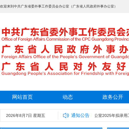
欢迎来到中共广东省委外事工作委员会办公室（广东省人民政府外事办公室）
网站首页
动态
政务公开
通知公告
2026年8月7日 星期五
中共广东省委外事工作委员会办公室2025年拟录用工