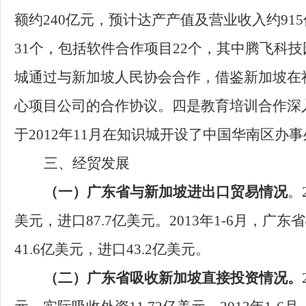
额约240亿元，预计达产产值及营业收入约91
31个，包括软件合作项目22个，
其中
腾飞科技
城通过与新加坡人民协会合作，借鉴新加坡在社
心项目公司的合
作
协议。
四是教育培训合作深
于2012年11月在知识城开设了中国华南区办
三、
经贸发展
（一）
广东省与新加坡进出口贸易情况
。
美元，进口87.7亿美元。2013年1-6月，广
41.6亿美元，进口43.2亿美元。
（二）
广东省吸收新加坡直接投资情况。