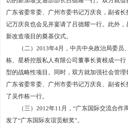
访的新加坡交通部部长吕德耀一行。双方就借
广东省委常委、广州市委书记万庆良，副省长
记万庆良也会见并宴请了吕德耀一行。
此外，
新改造项目的奠基仪式。
（二）2013年4月，中共中央政治局委
栋、星桥控股私人有限公司董事长黄根成一行
型的战略性项目。同时，双方就加强社会管理
广东省委常委、广州市委书记万庆良、副省长
了吴作栋一行。
（三）2012年11月，“广东国际交流
发了“广东国际友谊贡献奖”。