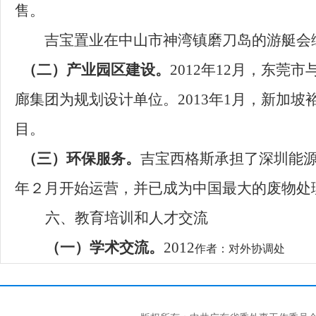
售。
吉宝置业在中山市神湾镇磨刀岛的游艇会
（二）产业园区建设。
2012年12月，东
廊集团为规划设计单位。2013年1月，新加
目。
（三）环保服务。
吉宝西格斯承担了深圳能源
年２月开始运营，并已成为中国最大的废物处理
六、
教育培训和人才交流
（一）学术交流。
2012
作者：对外协调处