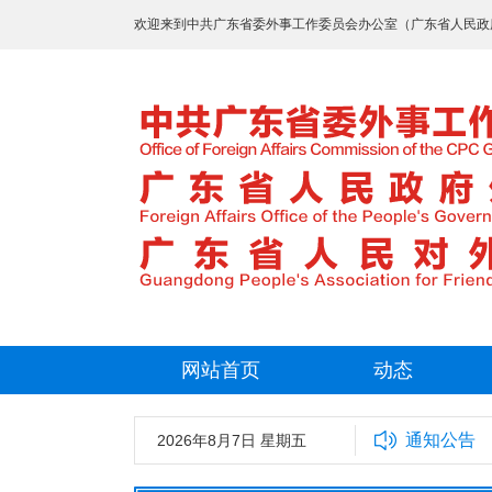
欢迎来到中共广东省委外事工作委员会办公室（广东省人民政
网站首页
动态
通知公告
2026年8月7日 星期五
中共广东省委外事工作委员会办公