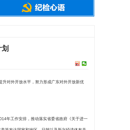
计划
提升对外开放水平，努力形成广东对外开放新优
014年工作安排，推动落实省委省政府《关于进一
北美等发达国家和地区、日韩以及新兴经济体有关