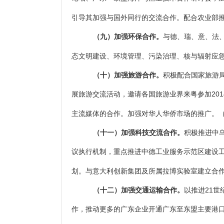
引导其加强与国外同行的交流合作。配合农业部
（九）加强环保合作。
与德、瑞、意、法
态文明建设、环境管理、污染治理、核与辐射应
（十）加强旅游合作。
积极配合国家旅游
展旅游交流活动，邀请各国旅游业界来粤参加20
主流媒体的合作。加强对华人华侨市场的推广。
（十一）加强科技交流合作。
积极推进中
议执行机制，重点推进中德工业服务示范区建设工
划。与意大利创新集团及所属拉博实验室建立合
（十二）加强交通运输合作。
以推进21
作，推动更多的广东企业开通广东至东盟主要港