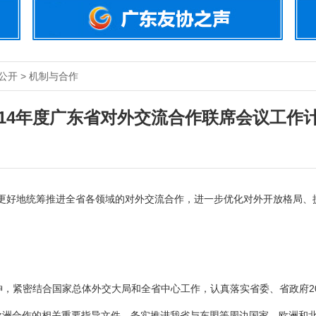
公开 > 机制与合作
014年度广东省对外交流合作联席会议工作
为更好地统筹推进全省各领域的对外交流合作，进一步优化对外开放格局、
。
，紧密结合国家总体外交大局和全省中心工作，认真落实省委、省政府2
欧洲合作的相关重要指导文件，务实推进我省与东盟等周边国家、欧洲和