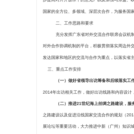
国家的全方位、多领域、深层次合作，为服务国
二、工作思路和要求
充分发挥广东省对外交流合作联席会议机制
对外合作协调机制的平台，积极贯彻落实周边外交
发达国家和地区的交流与合作为重点，以落实省
三、重点工作安排
（一）做好省领导出访筹备和后续落实工
2014年出访相关工作，做好出访线路和内容设
（二）推进21世纪海上丝绸之路建设，服
之路建设以及促进沿线国家交流合作的规划（201
展论坛等重要活动，大力推进中新（广州）知识