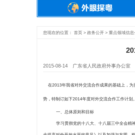
您现在的位置： 首页 > 政务公开 > 重点领域信息
2
2015-08-14
广东省人民政府外事办公室
在2013年我省对外交流合作成果的基础上，
势，特制订如下2014年度对外交流合作工作计划
一、总体原则和目标
学习贯彻党的十八大、十八届三中全会精神
步提高对外开放水平的意见》以及加强与东盟、