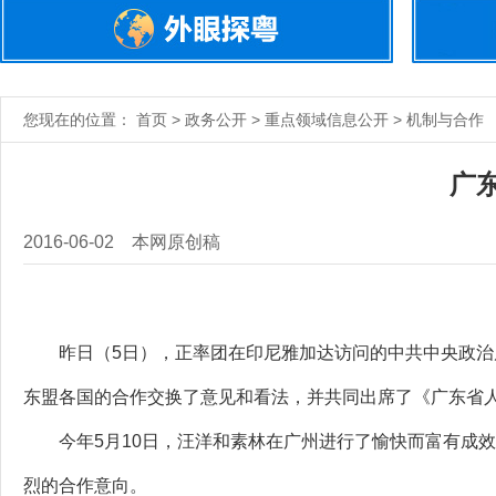
您现在的位置： 首页 > 政务公开 > 重点领域信息公开 > 机制与合作
广
2016-06-02
本网原创稿
昨日（5日），正率团在印尼雅加达访问的中共中央政治局
东盟各国的合作交换了意见和看法，并共同出席了《广东省
今年5月10日，汪洋和素林在广州进行了愉快而富有成效
烈的合作意向。