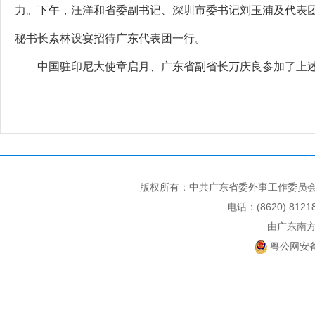
力。下午，汪洋和省委副书记、深圳市委书记刘玉浦及代表
秘书长素林设宴招待广东代表团一行。
中国驻印尼大使章启月、广东省副省长万庆良参加了上
版权所有：中共广东省委外事工作委员会
电话：(8620) 812
由广东南
粤公网安备 4