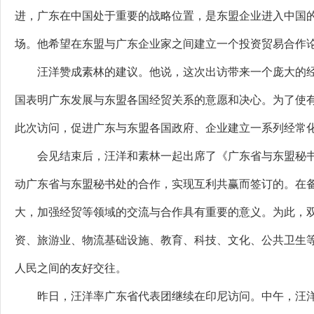
进，广东在中国处于重要的战略位置，是东盟企业进入中国
场。他希望在东盟与广东企业家之间建立一个投资贸易合作
汪洋赞成素林的建议。他说，这次出访带来一个庞大的经
国表明广东发展与东盟各国经贸关系的意愿和决心。为了使
此次访问，促进广东与东盟各国政府、企业建立一系列经常
会见结束后，汪洋和素林一起出席了《广东省与东盟秘书处
动广东省与东盟秘书处的合作，实现互利共赢而签订的。在
大，加强经贸等领域的交流与合作具有重要的意义。为此，
资、旅游业、物流基础设施、教育、科技、文化、公共卫生等
人民之间的友好交往。
昨日，汪洋率广东省代表团继续在印尼访问。中午，汪洋