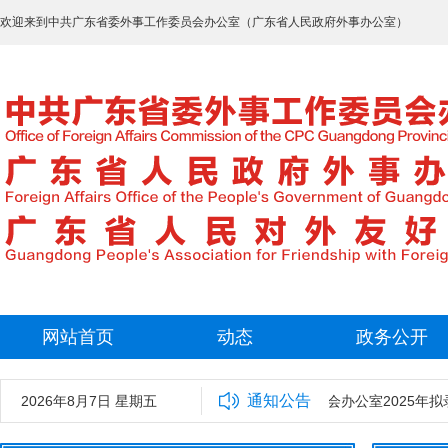
欢迎来到中共广东省委外事工作委员会办公室（广东省人民政府外事办公室）
网站首页
动态
政务公开
通知公告
2026年8月7日 星期五
中共广东省委外事工作委员会办公室2025年拟