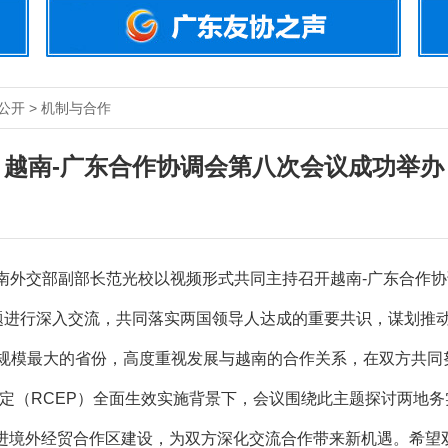
公开 > 机制与合作
越南-广东合作协调会第八次会议成功举办
外交部副部长范光校以视频形式共同主持召开越南-广东合作协调
题进行深入交流，共同落实两国领导人达成的重要共识，谋划推
模最大的省份，高度重视发展与越南的合作关系，在双方共同
定（RCEP）全面生效实施背景下，会议围绕此主题探讨两地
推进境外经贸合作区建设，为双方深化交流合作带来新机遇。希望