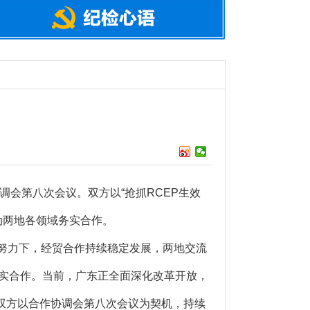
会第八次会议。双方以“抢抓RCEP生效
动两地各领域务实合作。
努力下，经贸合作持续稳定发展，两地交流
务实合作。当前，广东正全面深化改革开放，
双方以合作协调会第八次会议为契机，持续