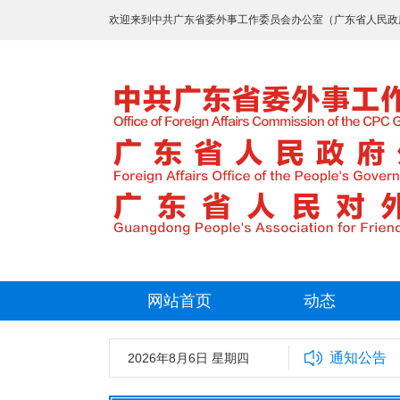
欢迎来到中共广东省委外事工作委员会办公室（广东省人民政
网站首页
动态
通知公告
2026年8月6日 星期四
中共广东省委外事工作委员会