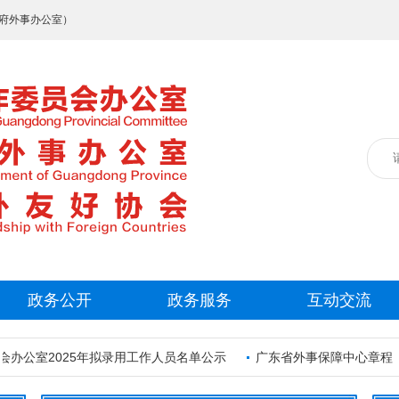
府外事办公室）
政务公开
政务服务
互动交流
办公室2025年拟录用工作人员名单公示
广东省外事保障中心章程