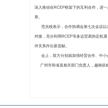
深入推动在RCEP框架下的互利合作，进
章。
范光校表示，合作协调会第七次会议以来，
对接，充分利用RCEP等多边贸易协定机
伴关系作出新贡献。
会上，双方分别就加强经贸合作、中小企
广州市和省直相关部门负责人，越南驻穗