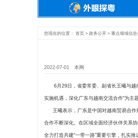
您现在的位置： 首页 > 政务公开 > 重点领域信息
2022-07-01
本网
6月29日，省委常委、副省长王曦与越南
实施机遇，深化广东与越南交流合作”为主
王曦表示，广东是中国对越南贸易合作规
合作不断深化。在区域全面经济伙伴关系协
全力打造共建“一带一路”重要引擎，扎实