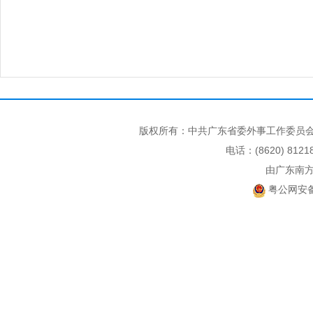
版权所有：中共广东省委外事工作委员会
电话：(8620) 812
由广东南
粤公网安备 4