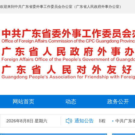
欢迎来到中共广东省委外事工作委员会办公室（广东省人民政府外事办公室）
网站首页
动态
政务公开
通知公告
拟录用工作人员名单公示
2026年8月8日 星期六
广东省外事保障中心章程
中共广东省委