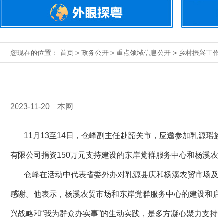
您现在的位置： 首页 > 政务公开 > 重点领域信息公开 > 乡村振兴工
2023-11-20
本网
11月13至14日，仓峰副主任赴韶关市，应邀参加乳源瑶
有限公司捐资150万元支持建设的东岸党群服务中心和杨溪
仓峰在活动中代表省委外办对乳源县庆和杨溪农贸市场及
感谢。他表示，杨溪农贸市场和东岸党群服务中心的建设和
兴战略和“我为群众办实事”的生动实践，是多方凝心聚力支