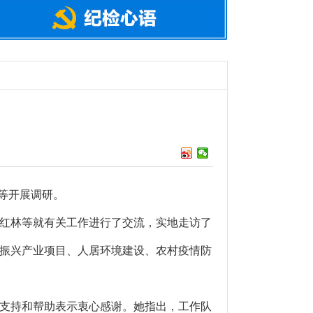
等开展调研。
红林等就有关工作进行了交流，实地走访了
振兴产业项目、人居环境建设、农村疫情防
支持和帮助表示衷心感谢。她指出，工作队