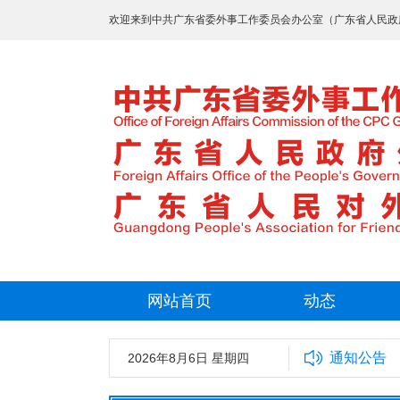
欢迎来到中共广东省委外事工作委员会办公室（广东省人民政
网站首页
动态
通知公告
2026年8月6日 星期四
中共广东省委外事工作委员会办公室20