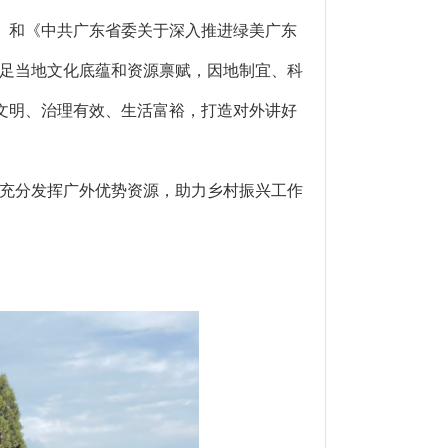
》和《中共广东省委关于深入推进绿美广东
足当地文化底蕴和资源禀赋，因地制宜、科
文明、治理有效、生活富裕，打造对外讲好
充分发挥广外优势资源，助力乡村振兴工作