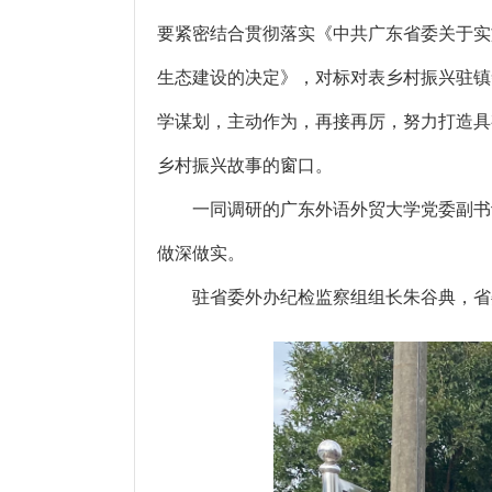
要紧密结合贯彻落实《中共广东省委关于实
生态建设的决定》，对标对表乡村振兴驻镇
学谋划，主动作为，再接再厉，努力打造具
乡村振兴故事的窗口。
一同调研的广东外语外贸大学党委副书记
做深做实。
驻省委外办纪检监察组组长朱谷典，省委