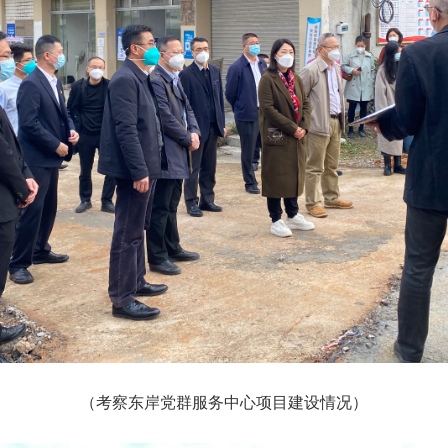
（考察东岸党群服务中心项目建设情况）