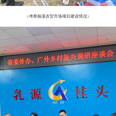
（考察杨溪农贸市场项目建设情况）