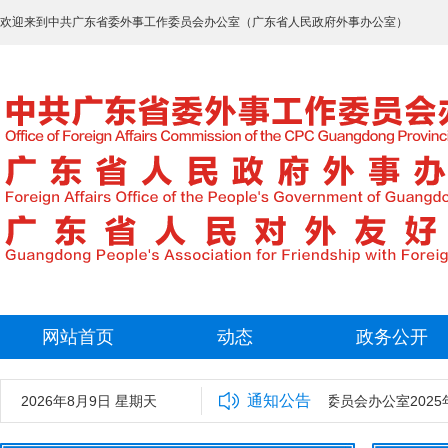
欢迎来到中共广东省委外事工作委员会办公室（广东省人民政府外事办公室）
网站首页
动态
政务公开
通知公告
2026年8月9日 星期天
中共广东省委外事工作委员会办公室2025