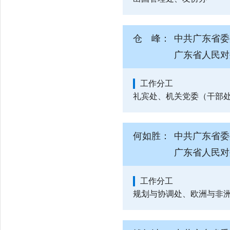
仓 峰：
中共广东省委
广东省人民对
工作分工
礼宾处、机关党委（干部
何如胜：
中共广东省委
广东省人民对
工作分工
规划与协调处、欧洲与非