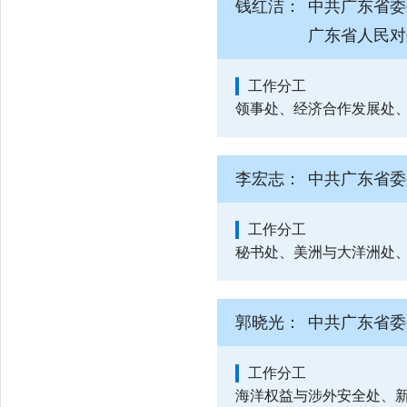
钱红洁：
中共广东省委
广东省人民对
工作分工
领事处、经济合作发展处
李宏志：
中共广东省委
工作分工
秘书处、美洲与大洋洲处
郭晓光：
中共广东省委
工作分工
海洋权益与涉外安全处、