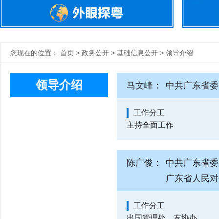
您现在的位置： 首页 > 政务公开 > 基础信息公开 > 领导介绍
领导介绍
马文峰：
中共广东省委
工作分工
主持全面工作
陈广俊：
中共广东省委
广东省人民对
工作分工
出国管理处、友协办