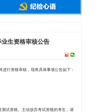
毕业生资格审核公告
将进行资格审核，现将具体事项公告如下：
目测试资格。主动放弃考试资格的考生，请