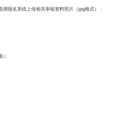
选调报名系统上传相关审核资料照片（jpg格式）：
名）