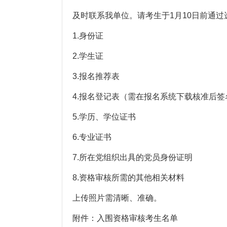
及时联系我单位。请考生于1月10日前通过
1.身份证
2.学生证
3.报名推荐表
4.报名登记表（需在报名系统下载核准后签
5.学历、学位证书
6.专业证书
7.所在党组织出具的党员身份证明
8.资格审核所需的其他相关材料
上传照片需清晰、准确。
附件：入围资格审核考生名单