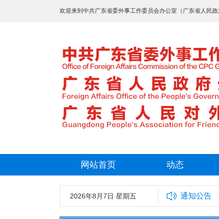
欢迎来到中共广东省委外事工作委员会办公室（广东省人民政
网站首页
动态
通知公告
2026年8月7日 星期五
中共广东省委外事工作委员会办