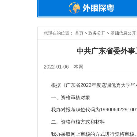
您现在的位置： 首页 > 政务公开 > 基础信息公开
中共广东省委外事
2022-01-06
本网
根据《广东省2022年度选调优秀大学毕
一、资格审核对象
我办对报考职位代码为19900642291
二、资格审核
方式和材料
我办采取网上审核的方式进行资格审核。