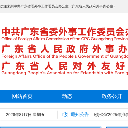
欢迎来到中共广东省委外事工作委员会办公室（广东省人民政府外事办公室）
网站首页
动态
政务公开
通知公告
2026年8月7日 星期五
中共广东省委外事工作委员会办公室2025年拟录