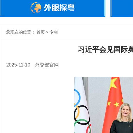
您现在的位置： 首页 > 专栏
习近平会见国际
2025-11-10
外交部官网