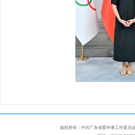
版权所有：中共广东省委外事工作委员会