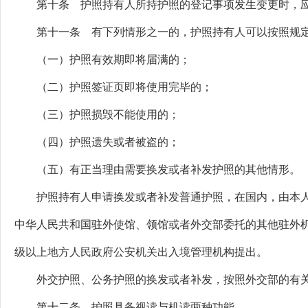
第十条 护照持有人所持护照的登记事项发生变更时，应
第十一条 有下列情形之一的，护照持有人可以按照规定
（一）护照有效期即将届满的；
（二）护照签证页即将使用完毕的；
（三）护照损毁不能使用的；
（四）护照遗失或者被盗的；
（五）有正当理由需要换发或者补发护照的其他情形。
护照持有人申请换发或者补发普通护照，在国内，由本人
中华人民共和国驻外使馆、领馆或者外交部委托的其他驻外
级以上地方人民政府公安机关出入境管理机构提出。
外交护照、公务护照的换发或者补发，按照外交部的有关
第十二条 护照具备视读与机读两种功能。