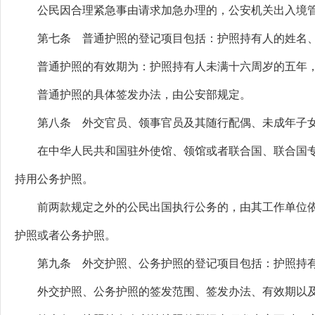
公民因合理紧急事由请求加急办理的，公安机关出入境管
第七条 普通护照的登记项目包括：护照持有人的姓名、
普通护照的有效期为：护照持有人未满十六周岁的五年，
普通护照的具体签发办法，由公安部规定。
第八条 外交官员、领事官员及其随行配偶、未成年子女
在中华人民共和国驻外使馆、领馆或者联合国、联合国专
持用公务护照。
前两款规定之外的公民出国执行公务的，由其工作单位依
护照或者公务护照。
第九条 外交护照、公务护照的登记项目包括：护照持有
外交护照、公务护照的签发范围、签发办法、有效期以及