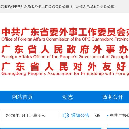
欢迎来到中共广东省委外事工作委员会办公室（广东省人民政府外事办公室）
网站首页
动态
政务公开
通知公告
拟录用工作人员名单公示
2026年8月8日 星期六
广东省外事保障中心章程
中共广东省委