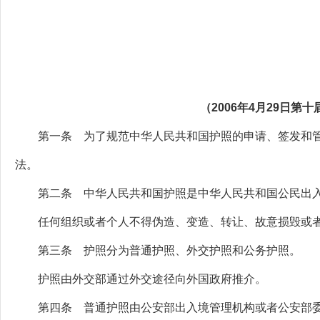
（2006年4月29日
第一条 为了规范中华人民共和国护照的申请、签发和管
法。
第二条 中华人民共和国护照是中华人民共和国公民出入
任何组织或者个人不得伪造、变造、转让、故意损毁或者
第三条 护照分为普通护照、外交护照和公务护照。
护照由外交部通过外交途径向外国政府推介。
第四条 普通护照由公安部出入境管理机构或者公安部委