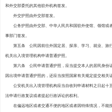
和外交部委托的其他驻外机构签发。
外交护照由外交部签发。
公务护照由外交部、中华人民共和国驻外使馆、领馆或者
事部门签发。
第五条 公民因前往外国定居、探亲、学习、就业、旅行
机关出入境管理机构申请普通护照。
第六条 公民申请普通护照，应当提交本人的居民身份证
因出境申请普通护照的，还应当按照国家有关规定提交相关
公安机关出入境管理机构应当自收到申请材料之日起十五
法申请行政复议或者提起行政诉讼的权利。
在偏远地区或者交通不便的地区或者因特殊情况，不能按