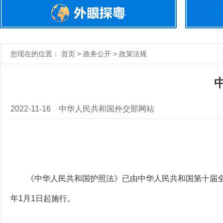
您现在的位置： 首页 > 政务公开 > 政策法规
2022-11-16
中华人民共和国外交部网站
《中华人民共和国护照法》已由中华人民共和国第十届全国人
年1月1日起施行。