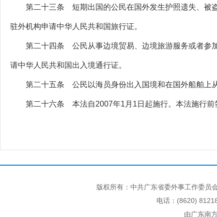
第二十三条 短期出国的公民在国外发生护照遗失、被盗
驻外机构申请中华人民共和国旅行证。
第二十四条 公民从事边境贸易、边境旅游服务或者参加
请中华人民共和国出入境通行证。
第二十五条 公民以海员身份出入国境和在国外船舶上从
第二十六条 本法自2007年1月1日起施行。本法施行前
版权所有：中共广东省委外事工作委员会
电话：(8620) 812
由广东南