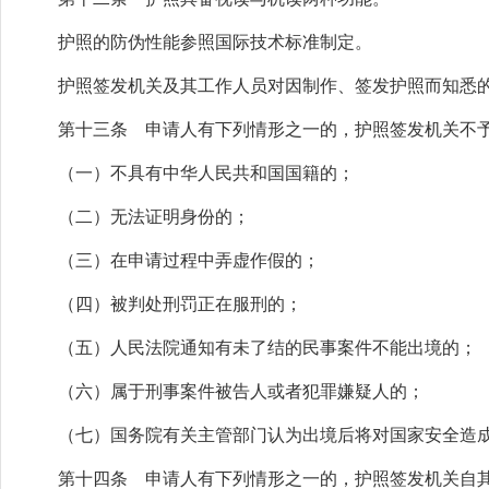
护照的防伪性能参照国际技术标准制定。
护照签发机关及其工作人员对因制作、签发护照而知悉的
第十三条 申请人有下列情形之一的，护照签发机关不予
（一）不具有中华人民共和国国籍的；
（二）无法证明身份的；
（三）在申请过程中弄虚作假的；
（四）被判处刑罚正在服刑的；
（五）人民法院通知有未了结的民事案件不能出境的；
（六）属于刑事案件被告人或者犯罪嫌疑人的；
（七）国务院有关主管部门认为出境后将对国家安全造成
第十四条 申请人有下列情形之一的，护照签发机关自其