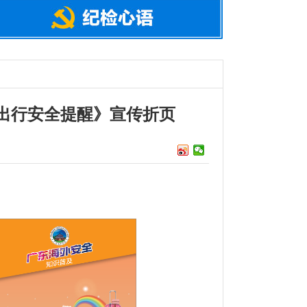
出行安全提醒》宣传折页