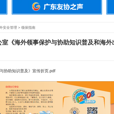
外安全管理 > 领保指南
公室《海外领事保护与协助知识普及和海外
协助知识普及》宣传折页.pdf