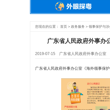
您现在的位置： 首页 > 政务服务 > 领事保护与涉
广东省人民政府外事办
2019-07-15
广东省人民政府外事办公室
广东省人民政府外事办公室《海外领事保护与