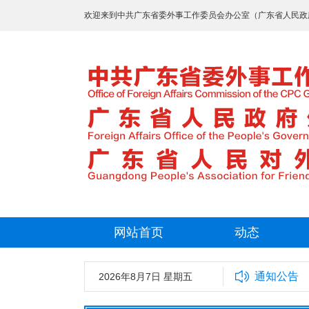
欢迎来到中共广东省委外事工作委员会办公室（广东省人民政
网站首页
动态
通知公告
2026年8月7日 星期五
中共广东省委外事工作委员会办