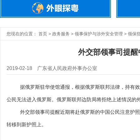
您现在的位置： 首页 > 政务服务 > 领事保护与涉外安全管理 > 领保
外交部领事司提醒
2019-02-18
广东省人民政府外事办公室
据俄罗斯驻华使馆通报，根据俄罗斯联邦法律，持有效
公民无法进入俄罗斯。俄罗斯联邦边防局将拒绝上述情况的
外交部领事司提醒近期将赴俄罗斯的中国公民注意护照
转移到新护照上。