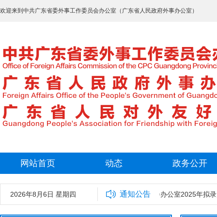
欢迎来到中共广东省委外事工作委员会办公室（广东省人民政府外事办公室）
网站首页
动态
政务公开
通知公告
2026年8月6日 星期四
中共广东省委外事工作委员会办公室2025年拟录