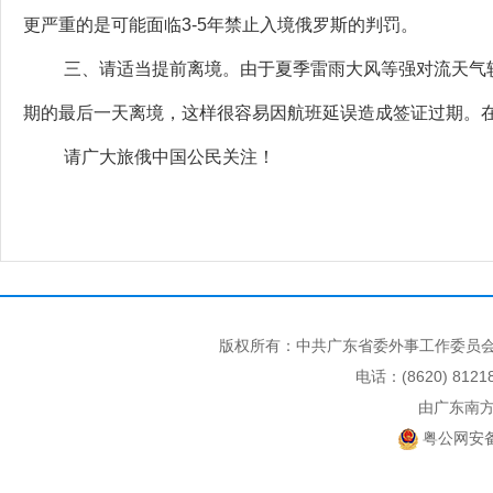
更严重的是可能面临3-5年禁止入境俄罗斯的判罚。
三、请适当提前离境。由于夏季雷雨大风等强对流天气
期的最后一天离境，这样很容易因航班延误造成签证过期
请广大旅俄中国公民关注！
版权所有：中共广东省委外事工作委员会
电话：(8620) 812
由广东南
粤公网安备 4