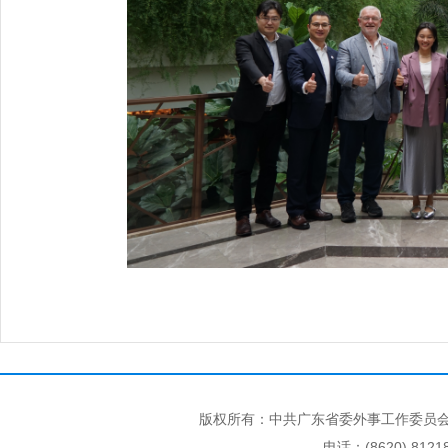
版权所有：中共广东省委外事工作委员会
电话：(8620) 812