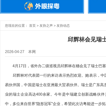
您现在的位置： 首页 > 友协之声 > 友协动态
邱辉林会见瑞
2026-04-27
本网
4月17日，省外办二级巡视员邱辉林在穗会见了瑞士巴塞
邱辉林对代表团一行的来访表示热烈欢迎。她表示，中国
易伙伴国，中国是瑞士在亚洲最大贸易伙伴。瑞士是广东高度重
业的瑞士企业高达400余家。今年是中瑞建立创新战略伙伴
中，多位来自世界“隐形冠军”企业，希望此次访粤能进一步