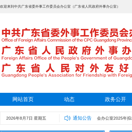
欢迎来到中共广东省委外事工作委员会办公室（广东省人民政府外事办公室）
网站首页
动态
政务公开
通知公告
2026年8月7日 星期五
中共广东省委外事工作委员会办公室2025年拟