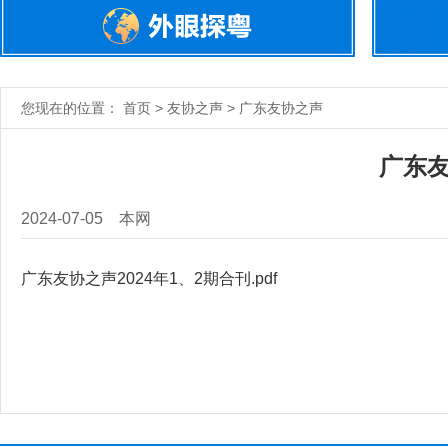
您现在的位置： 首页 > 友协之声 > 广东友协之声
广东友
2024-07-05
本网
广东友协之声2024年1、2期合刊.pdf