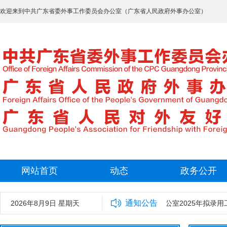
欢迎来到中共广东省委外事工作委员会办公室（广东省人民政府外事办公室）
网站首页
动态
政务公开
通知公告
2026年8月9日 星期天
中共广东省委外事工作委员会办公室2025年拟录用