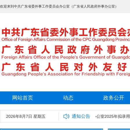
欢迎来到中共广东省委外事工作委员会办公室（广东省人民政府外事办公室）
网站首页
动态
政务公开
通知公告
2026年8月7日 星期五
中共广东省委外事工作委员会办公室2025年拟录用