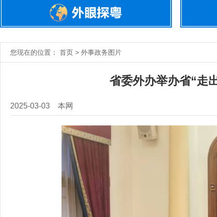
您现在的位置： 首页 > 外事政务图片
省委外办举办省“走
2025-03-03
本网