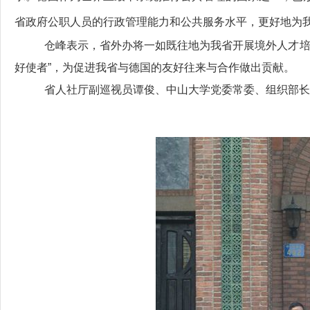
省政府公职人员的行政管理能力和公共服务水平，更好地为
仓峰表示，省外办将一如既往地为我省开展境外人才培
好使者”，为促进我省与德国的友好往来与合作做出贡献。
省人社厅副巡视员谭俊、中山大学党委常委、组织部长