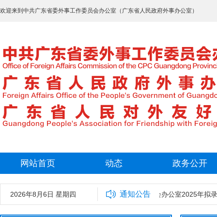
欢迎来到中共广东省委外事工作委员会办公室（广东省人民政府外事办公室）
网站首页
动态
政务公开
通知公告
2026年8月6日 星期四
中共广东省委外事工作委员会办公室2025年拟录