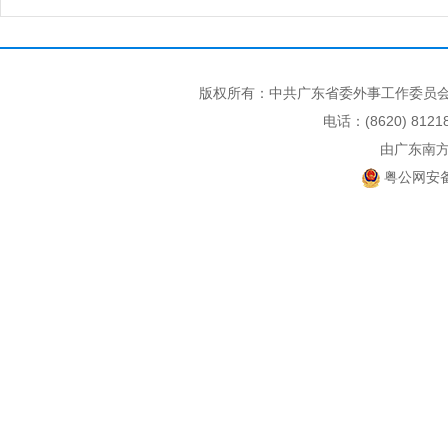
版权所有：中共广东省委外事工作委员会
电话：(8620) 812
由广东南
粤公网安备 4