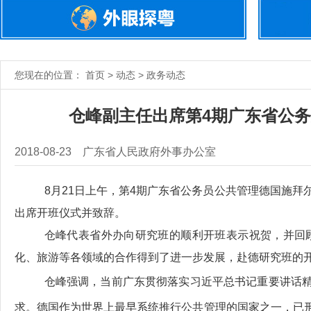
您现在的位置： 首页 > 动态 > 政务动态
仓峰副主任出席第4期广东省公
2018-08-23
广东省人民政府外事办公室
8月21日上午，第4期广东省公务员公共管理德国施
出席开班仪式并致辞。
仓峰代表省外办向研究班的顺利开班表示祝贺，并回
化、旅游等各领域的合作得到了进一步发展，赴德研究班的
仓峰强调，当前广东贯彻落实习近平总书记重要讲话精
求。德国作为世界上最早系统推行公共管理的国家之一，已