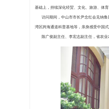
基础上，持续深化经贸、文化、旅游、体育
访问期间，中山市市长尹念红会见纳鲁恩
湾区跨海通道科普基地等，亲身感受中国式
陈广俊副主任、李宏志副主任，省农业农