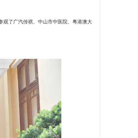
参观了广汽传祺、中山市中医院、粤港澳大