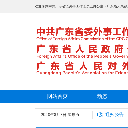
欢迎来到中共广东省委外事工作委员会办公室（广东省人民政
网站首页
动态
通知公告
2026年8月7日 星期五
中共广东省委外事工作委员会办