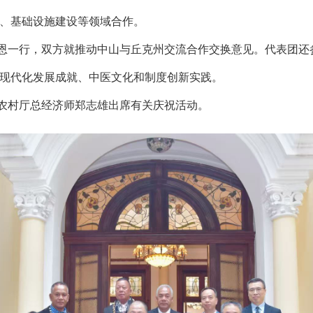
、基础设施建设等领域合作。
一行，双方就推动中山与丘克州交流合作交换意见。代表团还
现代化发展成就、中医文化和制度创新实践。
村厅总经济师郑志雄出席有关庆祝活动。