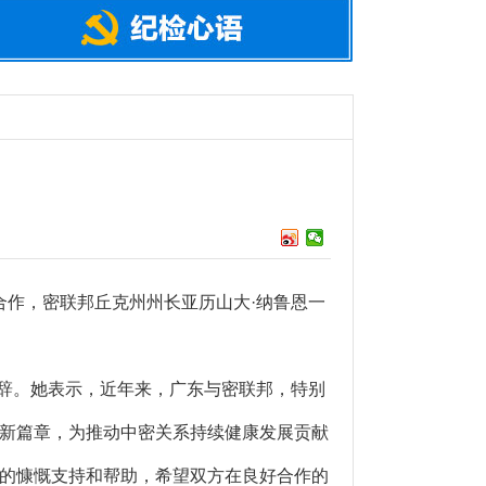
合作，密联邦丘克州州长亚历山大·纳鲁恩一
辞。她表示，近年来，广东与密联邦，特别
新篇章，为推动中密关系持续健康发展贡献
的慷慨支持和帮助，希望双方在良好合作的