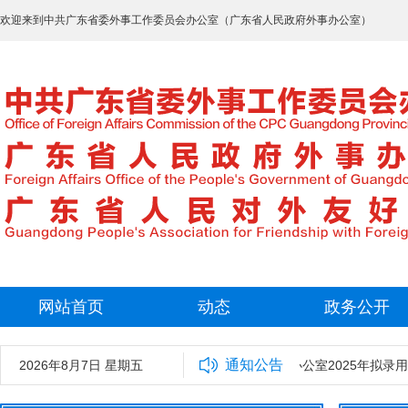
欢迎来到中共广东省委外事工作委员会办公室（广东省人民政府外事办公室）
网站首页
动态
政务公开
通知公告
2026年8月7日 星期五
中共广东省委外事工作委员会办公室2025年拟录用