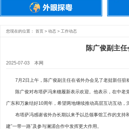
您现在的位置： 首页 > 动态 > 工作动态
陈广俊副主任
2025-07-03
本网
7月2日上午，陈广俊副主任在省外办会见了老挝新任驻穗
陈广俊对布塔萨冯来穗履新表示欢迎。他表示，在中老党
广东和万象结好10周年，希望两地继续推动高层互访互动，
布塔萨冯感谢省外办长期以来予以总领事馆工作的支持和
建"一带一路"及参与澜湄合作中发挥更大作用。