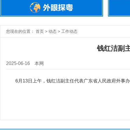
您现在的位置： 首页 > 动态 > 工作动态
钱红洁副
2025-06-16
本网
6月13日上午，钱红洁副主任代表广东省人民政府外事办