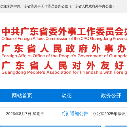
欢迎来到中共广东省委外事工作委员会办公室（广东省人民政府外事办公室）
网站首页
动态
政务公开
通知公告
2026年8月7日 星期五
中共广东省委外事工作委员会办公室2025年拟录