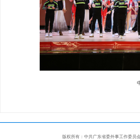
版权所有：中共广东省委外事工作委员会