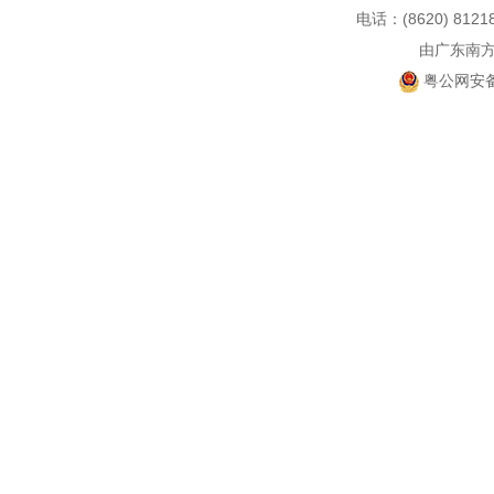
电话：(8620) 812
由广东南
粤公网安备 4