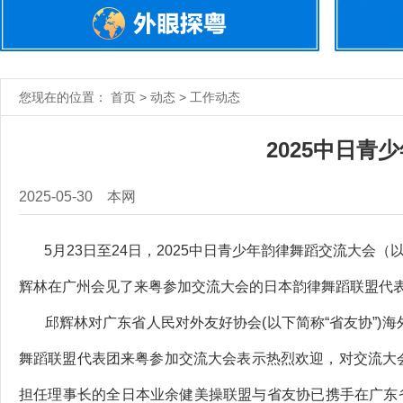
您现在的位置： 首页 > 动态 > 工作动态
2025中日
2025-05-30
本网
5月23日至24日，2025中日青少年韵律舞蹈交流大会（
辉林在广州会见了来粤参加交流大会的日本韵律舞蹈联盟代
邱辉林对广东省人民对外友好协会(以下简称“省友协”)海
舞蹈联盟代表团来粤参加交流大会表示热烈欢迎，对交流大会
担任理事长的全日本业余健美操联盟与省友协已携手在广东省