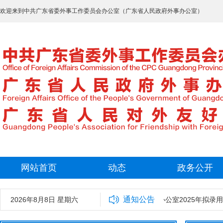
欢迎来到中共广东省委外事工作委员会办公室（广东省人民政府外事办公室）
网站首页
动态
政务公开
通知公告
2026年8月8日 星期六
中共广东省委外事工作委员会办公室2025年拟录用工