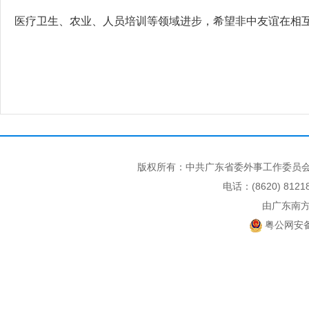
医疗卫生、农业、人员培训等领域进步，希望非中友谊在相
版权所有：中共广东省委外事工作委员会
电话：(8620) 812
由广东南
粤公网安备 4