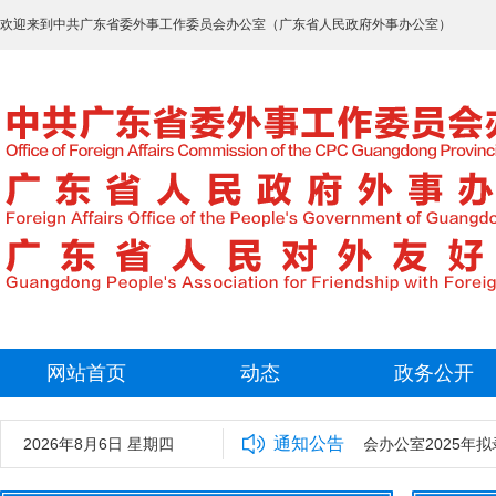
欢迎来到中共广东省委外事工作委员会办公室（广东省人民政府外事办公室）
网站首页
动态
政务公开
通知公告
2026年8月6日 星期四
中共广东省委外事工作委员会办公室2025年拟