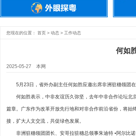
您现在的位置： 首页 > 动态 > 工作动态
何如
2025-05-27
本网
5月23日，省外办副主任何如胜应邀出席非洲驻穗领团在广
何如胜表示，中非友谊历久弥坚，去年中非合作论坛北京峰
篇章。广东作为改革开放先行地和对非合作前沿省份，将始终
接，扩大人文交流，共促绿色发展。
非洲驻穗领团团长、安哥拉驻穗总领事朱迪特 •阿尔比诺