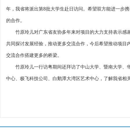
年，我省将派出第8批大学生赴日访问。希望双方能进一步
的合作。
竹原玲儿对广东省友协多年来对项目的大力支持表示感谢
共同探讨发展经验，推动更多交流合作，今后希望推动项目
交流合作搭建更多的桥梁。
竹原玲儿一行访粤期间还拜访了中山大学、暨南大学、华
中心、极飞科技公司、白鹅潭大湾区艺术中心，了解我省相