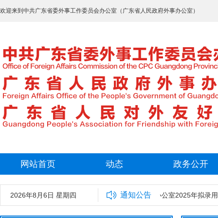
欢迎来到中共广东省委外事工作委员会办公室（广东省人民政府外事办公室）
网站首页
动态
政务公开
通知公告
2026年8月6日 星期四
中共广东省委外事工作委员会办公室2025年拟录用