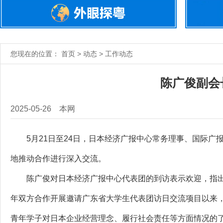
您现在的位置： 首页 > 动态 > 工作动态
陈广俊副会
2025-05-26
本网
5月21日至24日，日本经济广报中心常务理事、国际广报
地推动合作进行深入交流。
陈广俊对日本经济广报中心代表团的到访表示欢迎，指出省
年双方合作开展邀请广东省大学生代表团访日交流项目以来，
青年学子对日本企业经营理念、履行社会责任等方面情况的