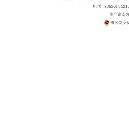
电话：(8620) 812
由广东南
粤公网安备 4