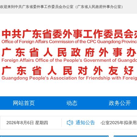
欢迎来到中共广东省委外事工作委员会办公室（广东省人民政府外事办公室）
网站首页
动态
政务公开
通知公告
2026年8月6日 星期四
中共广东省委外事工作委员会办公室2025年拟录用