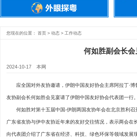
您现在的位置： 首页 > 动态 > 工作动态
何如胜副会长会
2024-10-17
本网
应全国对外友协邀请，伊朗中国友好协会主席阿拉丁·博鲁杰迪一
友协副会长何如胜会见宴请了伊朗中国友好协会代表团一行
何如胜对第十五届中国-伊朗两国友协年会在北京胜利召开
广东省友协与伊中友协近年来的友好交往情况，表示两会在
向代表团介绍了广东省在经济、科技、绿色环保等领域发展