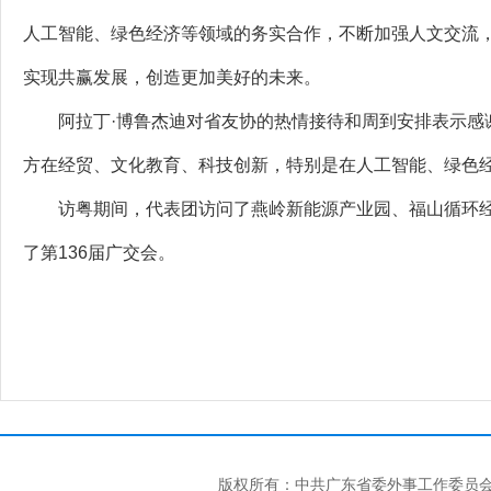
人工智能、绿色经济等领域的务实合作，不断加强人文交流
实现共赢发展，创造更加美好的未来。
阿拉丁·博鲁杰迪对省友协的热情接待和周到安排表示感谢
方在经贸、文化教育、科技创新，特别是在人工智能、绿色
访粤期间，代表团访问了燕岭新能源产业园、福山循环经
了第136届广交会。
版权所有：中共广东省委外事工作委员会