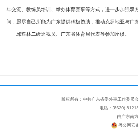
年交流、教练员培训、举办体育赛事等方式，进一步加强双
间，愿尽自己所能为广东提供积极协助，推动克罗地亚与广
邱辉林二级巡视员、广东省体育局代表等参加座谈。
版权所有：中共广东省委外事工作委员会
电话：(8620) 812
由广东南
粤公网安备 4