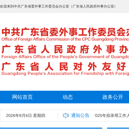
欢迎来到中共广东省委外事工作委员会办公室（广东省人民政府外事办公室）
网站首页
动态
政务公开
通知公告
2026年8月6日 星期四
中共广东省委外事工作委员会办公室2025年拟录用工作人