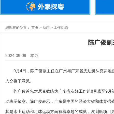
您现在的位置： 首页 > 动态 > 工作动态
陈广俊副
2024-09-09
本办
9月4日，陈广俊副主任在广州与广东省皮划艇队克罗地亚
入交换了意见。
陈广俊首先对尼克教练为广东省友好工作组8月底至9月初
动表示敬意。陈广俊表示，广东是中国的经济大省和体育强
其是水上运动和足球运动方面有着卓越的成就，皮划艇项目