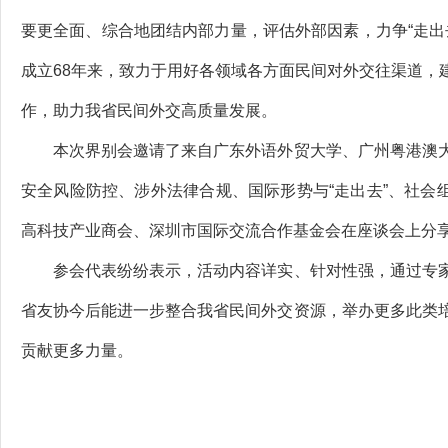
要更全面、综合地团结内部力量，评估外部因素，力争“走出
成立68年来，致力于用好各领域各方面民间对外交往渠道，
作，助力我省民间外交高质量发展。
本次界别会邀请了来自广东外语外贸大学、广州粤港澳大
安全风险防控、涉外法律合规、国际形势与“走出去”、社会
高科技产业商会、深圳市国际交流合作基金会在座谈会上分享
参会代表纷纷表示，活动内容详实、针对性强，通过专家
省友协今后能进一步整合我省民间外交资源，举办更多此类
贡献更多力量。