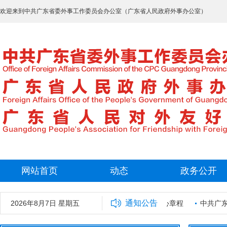
欢迎来到中共广东省委外事工作委员会办公室（广东省人民政府外事办公室）
网站首页
动态
政务公开
通知公告
5年拟录用工作人员名单公示
2026年8月7日 星期五
广东省外事保障中心章程
中共广东