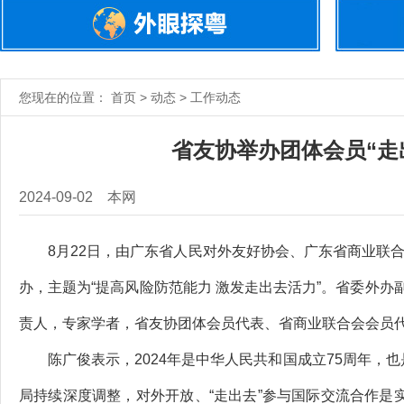
您现在的位置： 首页 > 动态 > 工作动态
省友协举办团体会员“走
2024-09-02
本网
8月22日，由广东省人民对外友好协会、广东省商业联合会
办，主题为“提高风险防范能力 激发走出去活力”。省委外
责人，专家学者，省友协团体会员代表、省商业联合会会员代
陈广俊表示，2024年是中华人民共和国成立75周年，也
局持续深度调整，对外开放、“走出去”参与国际交流合作是