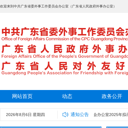
欢迎来到中共广东省委外事工作委员会办公室（广东省人民政府外事办公室）
网站首页
动态
政务公开
通知公告
2026年8月6日 星期四
中共广东省委外事工作委员会办公室2025年拟