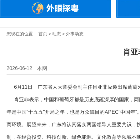
您现在的位置： 首页 > 动态 > 外事动态
肖亚
2026-06-12
本网
6月11日，广东省人大常委会副主任肖亚非应邀出席葡萄
肖亚非表示，中国和葡萄牙都是历史底蕴深厚的国家，两国
年是中国“十五五”开局之年，也是万众瞩目的APEC“中国
商环境。展望未来，广东将认真落实两国领导人重要共识，
制，在经贸投资、科技创新、绿色能源、文化教育等领域不